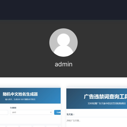
admin