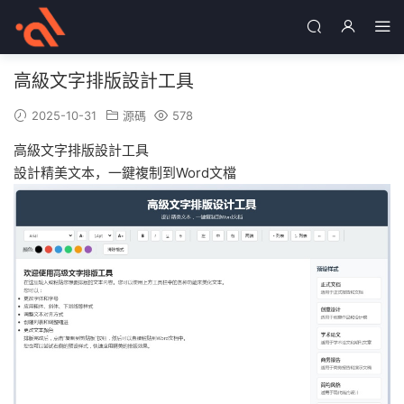
高級文字排版設計工具
2025-10-31
源碼
578
高級文字排版設計工具
設計精美文本，一鍵複制到Word文檔