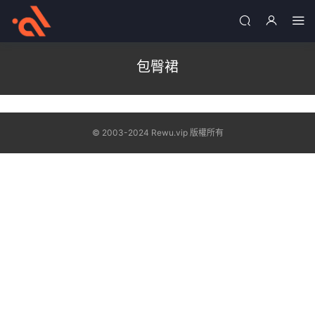
包臀裙
© 2003-2024 Rewu.vip 版權所有