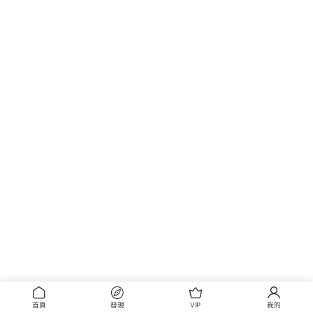
首頁
發現
VIP
我的